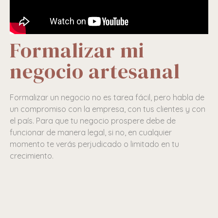
Formalizar mi
negocio artesanal
Formalizar un negocio no es tarea fácil, pero habla de
un compromiso con la empresa, con tus clientes y con
el país. Para que tu negocio prospere debe de
funcionar de manera legal, si no, en cualquier
momento te verás perjudicado o limitado en tu
crecimiento.