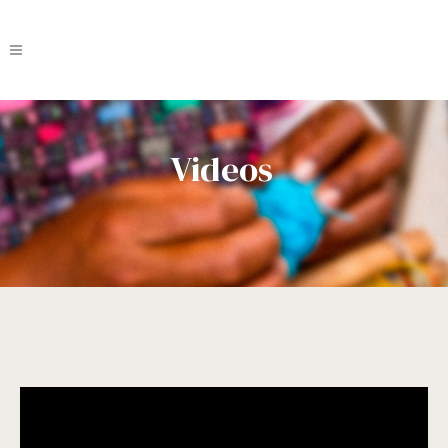
Videos