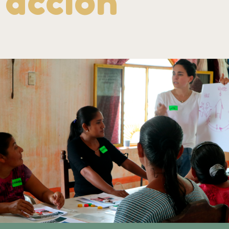
acción