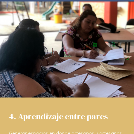
4. Aprendizaje entre pares
Generar espacios en donde artesanos y artesanas