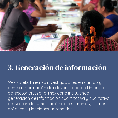
3. Generación de información
Mexikatekatl realiza investigaciones en campo y
genera información de relevancia para el impulso
del sector artesanal mexicano incluyendo
generación de información cuantitativa y cualitativa
del sector, documentación de testimonios, buenas
prácticas y lecciones aprendidas.