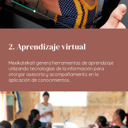
2. Aprendizaje virtual
Mexikatekatl genera herramientas de aprendizaje
utilizando tecnologías de la información para
otorgar asesoría y acompañamiento en la
aplicación de conocimientos.