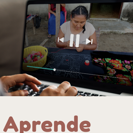
Aprende