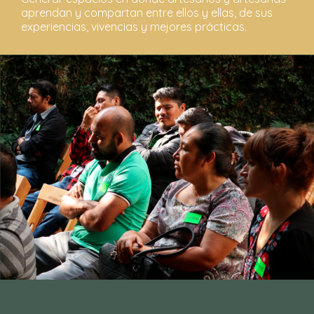
aprendan y compartan entre ellos y ellas, de sus
experiencias, vivencias y mejores prácticas.