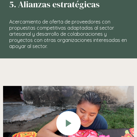
5. Alianzas estratégicas
Acercamiento de oferta de proveedores con
propuestas competitivas adaptadas al sector
artesanal y desarrollo de colaboraciones y
proyectos con otras organizaciones interesadas en
apoyar al sector.